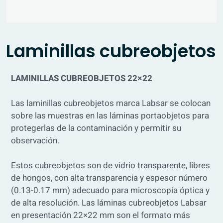
Laminillas cubreobjetos
LAMINILLAS CUBREOBJETOS 22×22
Las laminillas cubreobjetos marca Labsar se colocan
sobre las muestras en las láminas portaobjetos para
protegerlas de la contaminación y permitir su
observación.
Estos cubreobjetos son de vidrio transparente, libres
de hongos, con alta transparencia y espesor número
(0.13-0.17 mm) adecuado para microscopía óptica y
de alta resolución. Las láminas cubreobjetos Labsar
en presentación 22×22 mm son el formato más