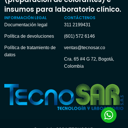
insumos para laboratorio clínico.
INFORMACIÓN LEGAL
CONTÁCTENOS
Documentación legal
311 2199431
Política de devoluciones
(601) 572 6146
Política de tratamiento de
ventas@tecnosar.co
datos
Cra. 65 #4 G 72, Bogotá,
Colombia