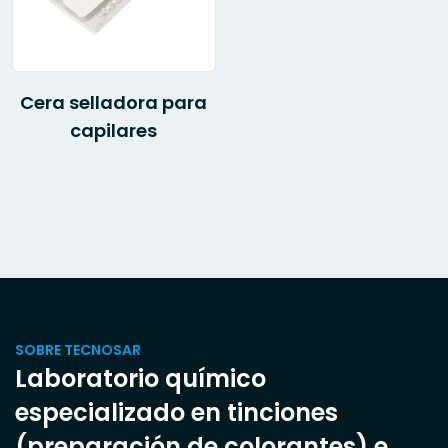
Cera selladora para
capilares
SOBRE TECNOSAR
Laboratorio químico
especializado en tinciones
(preparación de colorantes) e