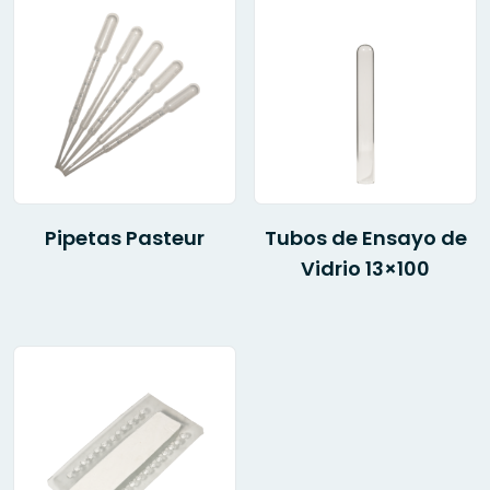
Pipetas Pasteur
Tubos de Ensayo de
Vidrio 13×100