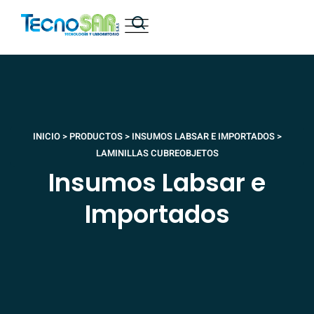
INICIO
>
PRODUCTOS
>
INSUMOS LABSAR E IMPORTADOS
>
LAMINILLAS CUBREOBJETOS
Insumos Labsar e
Importados