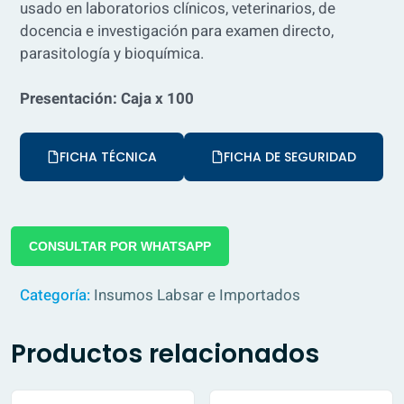
usado en laboratorios clínicos, veterinarios, de
docencia e investigación para examen directo,
parasitología y bioquímica.
Presentación: Caja x 100
FICHA TÉCNICA
FICHA DE SEGURIDAD
CONSULTAR POR WHATSAPP
Categoría:
Insumos Labsar e Importados
Productos relacionados