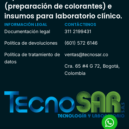
(preparación de colorantes) e
insumos para laboratorio clínico.
INFORMACIÓN LEGAL
CONTÁCTENOS
Documentación legal
311 2199431
Política de devoluciones
(601) 572 6146
Política de tratamiento de
ventas@tecnosar.co
datos
Cra. 65 #4 G 72, Bogotá,
Colombia