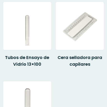
Tubos de Ensayo de
Cera selladora para
Vidrio 13×100
capilares