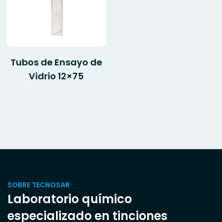
Tubos de Ensayo de
Vidrio 12×75
SOBRE TECNOSAR
Laboratorio químico
especializado en tinciones