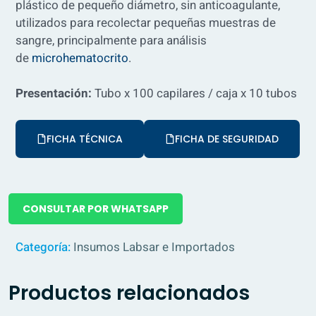
plástico de pequeño diámetro, sin anticoagulante,
utilizados para recolectar pequeñas muestras de
sangre, principalmente para análisis
de
microhematocrito
.
Presentación:
Tubo x 100 capilares / caja x 10 tubos
FICHA TÉCNICA
FICHA DE SEGURIDAD
CONSULTAR POR WHATSAPP
Categoría:
Insumos Labsar e Importados
Productos relacionados