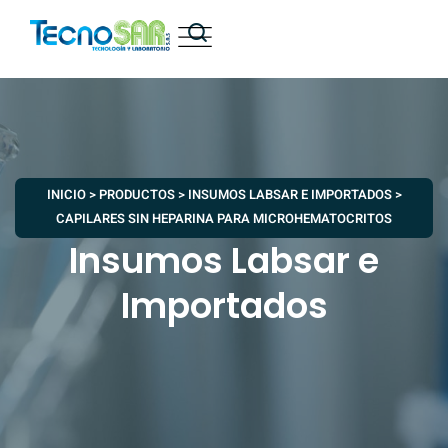
INICIO
>
PRODUCTOS
>
INSUMOS LABSAR E IMPORTADOS
>
CAPILARES SIN HEPARINA PARA MICROHEMATOCRITOS
Insumos Labsar e
Importados