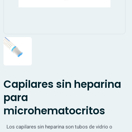
Capilares sin heparina
para
microhematocritos
Los capilares sin heparina son tubos de vidrio o