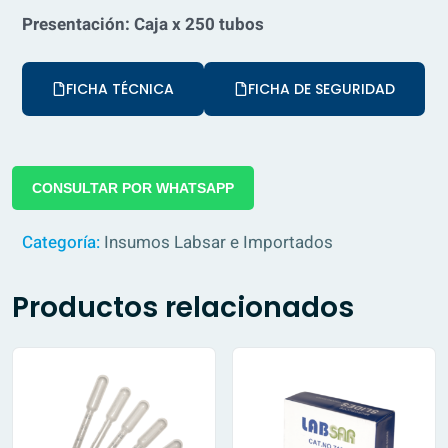
Presentación: Caja x 250 tubos
FICHA TÉCNICA
FICHA DE SEGURIDAD
CONSULTAR POR WHATSAPP
Categoría:
Insumos Labsar e Importados
Productos relacionados