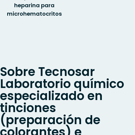
heparina para
microhematocritos
Sobre Tecnosar
Laboratorio químico
especializado en
tinciones
(preparación de
colorantes) e