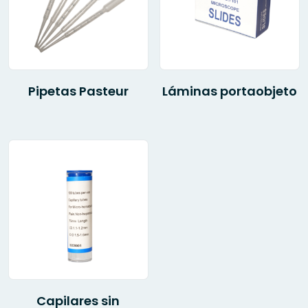
Pipetas Pasteur
Láminas portaobjeto
Capilares sin