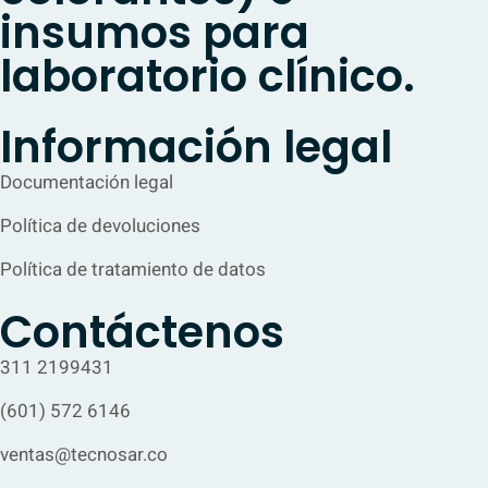
insumos para
laboratorio clínico.
Información legal
Documentación legal
Política de devoluciones
Política de tratamiento de datos
Contáctenos
311 2199431
(601) 572 6146
ventas@tecnosar.co