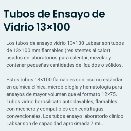
Tubos de Ensayo de
Vidrio 13×100
Los tubos de ensayo vidrio 13×100 Labsar son tubos
de 13×100 mm flamables (resistentes al calor)
usados en laboratorios para calentar, mezclar y
contener pequeñas cantidades de líquidos o sólidos.
Estos tubos 13×100 flamables son insumo estándar
en química clínica, microbiología y hematología para
ensayos de mayor volumen que el formato 12×75.
Tubos vidrio borosilicato autoclavables, flamables
con mechero y compatibles con centrífugas
convencionales. Los tubos ensayo laboratorio clínico
Labsar son de capacidad aproximada 7 mL.