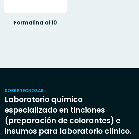
Formalina al 10
SOBRE TECNOSAR
Laboratorio químico
especializado en tinciones
(preparación de colorantes) e
insumos para laboratorio clínico.