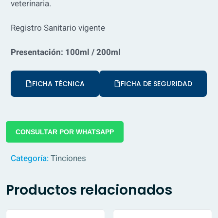
veterinaria.
Registro Sanitario vigente
Presentación: 100ml / 200ml
FICHA TÉCNICA
FICHA DE SEGURIDAD
CONSULTAR POR WHATSAPP
Categoría:
Tinciones
Productos relacionados