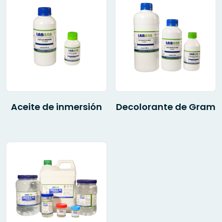
Aceite de inmersión
Decolorante de Gram