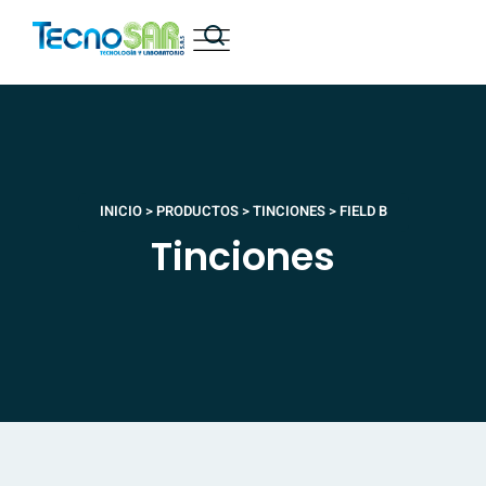
INICIO
>
PRODUCTOS
>
TINCIONES
>
FIELD B
Tinciones