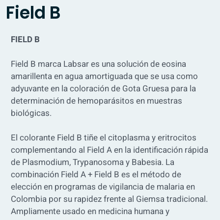
Field B
FIELD B
Field B marca Labsar es una solución de eosina
amarillenta en agua amortiguada que se usa como
adyuvante en la coloración de Gota Gruesa para la
determinación de hemoparásitos en muestras
biológicas.
El colorante Field B tiñe el citoplasma y eritrocitos
complementando al Field A en la identificación rápida
de Plasmodium, Trypanosoma y Babesia. La
combinación Field A + Field B es el método de
elección en programas de vigilancia de malaria en
Colombia por su rapidez frente al Giemsa tradicional.
Ampliamente usado en medicina humana y