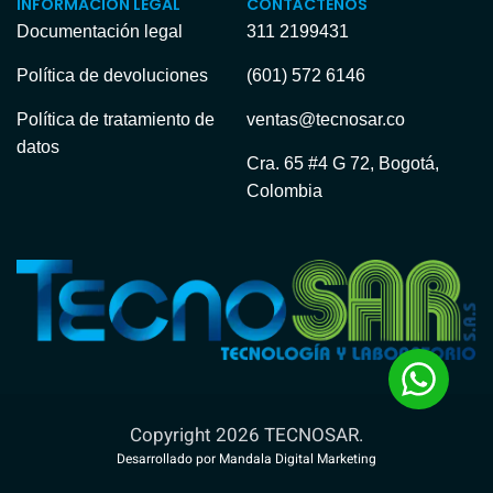
INFORMACIÓN LEGAL
CONTÁCTENOS
Documentación legal
311 2199431
Política de devoluciones
(601) 572 6146
Política de tratamiento de
ventas@tecnosar.co
datos
Cra. 65 #4 G 72, Bogotá,
Colombia
Copyright 2026 TECNOSAR.
Desarrollado por Mandala Digital Marketing