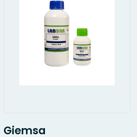
Giemsa