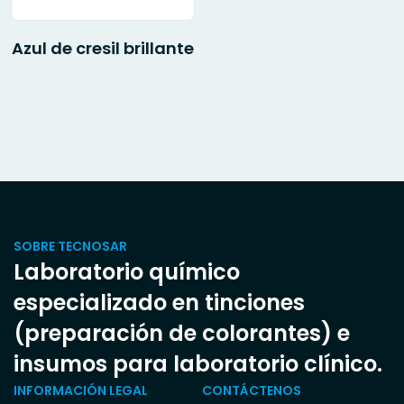
Azul de cresil brillante
SOBRE TECNOSAR
Laboratorio químico
especializado en tinciones
(preparación de colorantes) e
insumos para laboratorio clínico.
INFORMACIÓN LEGAL
CONTÁCTENOS