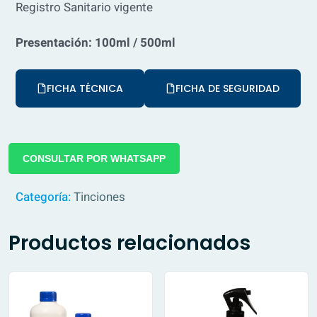
Registro Sanitario vigente
Presentación: 100ml / 500ml
FICHA TÉCNICA
FICHA DE SEGURIDAD
CONSULTAR POR WHATSAPP
Categoría:
Tinciones
Productos relacionados