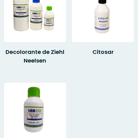
Decolorante de Ziehl
Citosar
Neelsen