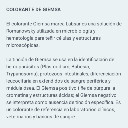
COLORANTE DE GIEMSA
El colorante Giemsa marca Labsar es una solución de
Romanowsky utilizada en microbiología y
hematología para teñir células y estructuras
microscópicas.
La tinción de Giemsa se usa en la identificación de
hemoparásitos (Plasmodium, Babesia,
Trypanosoma), protozoos intestinales, diferenciación
leucocitaria en extendidos de sangre periférica y
médula ósea. El Giemsa positivo tiñe de púrpura la
cromatina y estructuras ácidas; el Giemsa negativo
se interpreta como ausencia de tinción específica. Es
un colorante de referencia en laboratorios clínicos,
veterinarios y bancos de sangre.