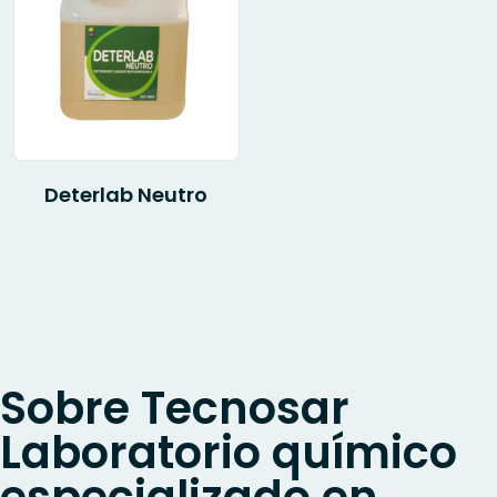
Deterlab Neutro
Sobre Tecnosar
Laboratorio químico
especializado en