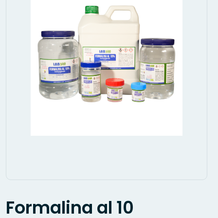
Formalina al 10