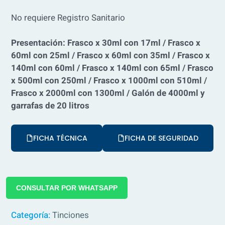
No requiere Registro Sanitario
Presentación: Frasco x 30ml con 17ml / Frasco x
60ml con 25ml / Frasco x 60ml con 35ml / Frasco x
140ml con 60ml / Frasco x 140ml con 65ml / Frasco
x 500ml con 250ml / Frasco x 1000ml con 510ml /
Frasco x 2000ml con 1300ml / Galón de 4000ml y
garrafas de 20 litros
FICHA TÉCNICA
FICHA DE SEGURIDAD
CONSULTAR POR WHATSAPP
Categoría:
Tinciones