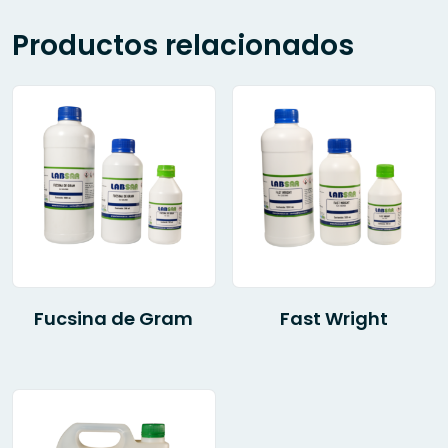
Productos relacionados
Fucsina de Gram
Fast Wright