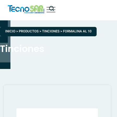
INICIO
>
PRODUCTOS
>
TINCIONES
>
FORMALINA AL 10
Tinciones