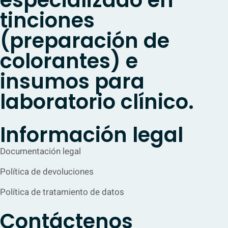
tinciones
(preparación de
colorantes) e
insumos para
laboratorio clínico.
Información legal
Documentación legal
Política de devoluciones
Política de tratamiento de datos
Contáctenos