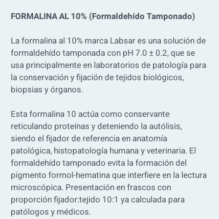
FORMALINA AL 10% (Formaldehído Tamponado)
La formalina al 10% marca Labsar es una solución de
formaldehído tamponada con pH 7.0 ± 0.2, que se
usa principalmente en laboratorios de patología para
la conservación y fijación de tejidos biológicos,
biopsias y órganos.
Esta formalina 10 actúa como conservante
reticulando proteínas y deteniendo la autólisis,
siendo el fijador de referencia en anatomía
patológica, histopatología humana y veterinaria. El
formaldehído tamponado evita la formación del
pigmento formol-hematina que interfiere en la lectura
microscópica. Presentación en frascos con
proporción fijador:tejido 10:1 ya calculada para
patólogos y médicos.