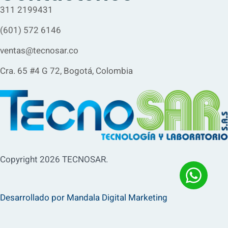
311 2199431
(601) 572 6146
ventas@tecnosar.co
Cra. 65 #4 G 72, Bogotá, Colombia
Copyright 2026 TECNOSAR.
Desarrollado por Mandala Digital Marketing