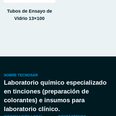
Tubos de Ensayo de
Vidrio 13×100
SOBRE TECNOSAR
Laboratorio químico especializado
en tinciones (preparación de
colorantes) e insumos para
laboratorio clínico.