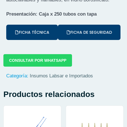
Presentación: Caja x 250 tubos con tapa
FICHA TÉCNICA
FICHA DE SEGURIDAD
CONSULTAR POR WHATSAPP
Categoría:
Insumos Labsar e Importados
Productos relacionados