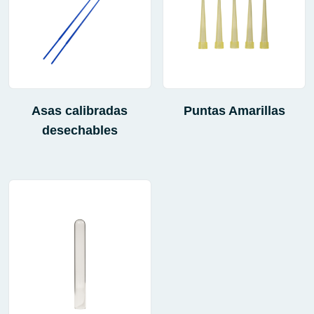
Asas calibradas
Puntas Amarillas
desechables