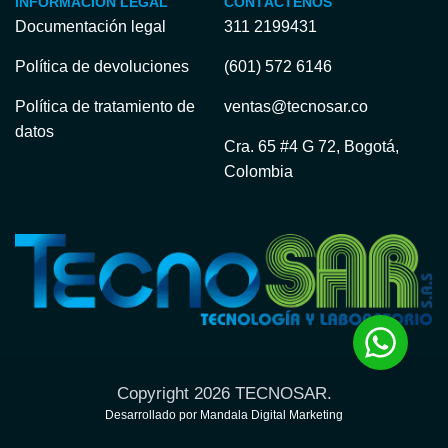
INFORMACIÓN LEGAL
CONTÁCTENOS
Documentación legal
311 2199431
Política de devoluciones
(601) 572 6146
Política de tratamiento de
ventas@tecnosar.co
datos
Cra. 65 #4 G 72, Bogotá,
Colombia
Copyright 2026 TECNOSAR.
Desarrollado por Mandala Digital Marketing