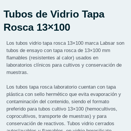
Tubos de Vidrio Tapa
Rosca 13×100
Los tubos vidrio tapa rosca 13×100 marca Labsar son
tubos de ensayo con tapa rosca de 13×100 mm
flamables (resistentes al calor) usados en
laboratorios clínicos para cultivos y conservación de
muestras.
Los tubos tapa rosca laboratorio cuentan con tapa
plástica con sello hermético que evita evaporación y
contaminación del contenido, siendo el formato
preferido para tubos cultivo 13×100 (hemocultivos,
coprocultivos, transporte de muestras) y para
conservación de reactivos. Tubos vidrio cerrados
autoclavables y flamables, en vidrio borosilicato.