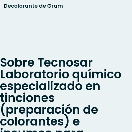
Decolorante de Gram
Sobre Tecnosar
Laboratorio químico
especializado en
tinciones
(preparación de
colorantes) e