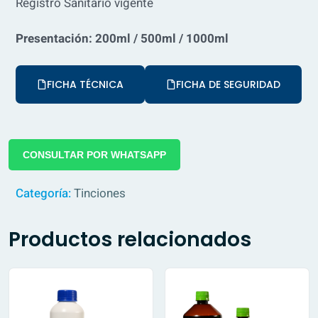
Registro Sanitario vigente
Presentación: 200ml / 500ml / 1000ml
FICHA TÉCNICA
FICHA DE SEGURIDAD
CONSULTAR POR WHATSAPP
Categoría:
Tinciones
Productos relacionados