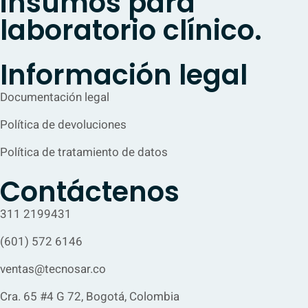
insumos para
laboratorio clínico.
Información legal
Documentación legal
Política de devoluciones
Política de tratamiento de datos
Contáctenos
311 2199431
(601) 572 6146
ventas@tecnosar.co
Cra. 65 #4 G 72, Bogotá, Colombia