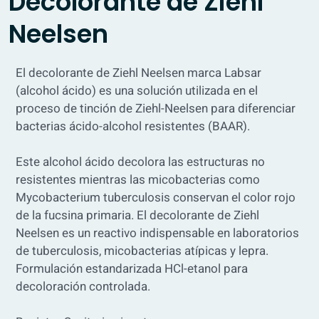
Decolorante de Ziehl
Neelsen
El decolorante de Ziehl Neelsen marca Labsar
(alcohol ácido) es una solución utilizada en el
proceso de tinción de Ziehl-Neelsen para diferenciar
bacterias ácido-alcohol resistentes (BAAR).
Este alcohol ácido decolora las estructuras no
resistentes mientras las micobacterias como
Mycobacterium tuberculosis conservan el color rojo
de la fucsina primaria. El decolorante de Ziehl
Neelsen es un reactivo indispensable en laboratorios
de tuberculosis, micobacterias atípicas y lepra.
Formulación estandarizada HCl-etanol para
decoloración controlada.