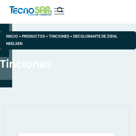
INICIO
>
PRODUCTOS
>
TINCIONES
>
DECOLORANTE DE ZIEHL
NEELSEN
Tinciones