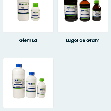
Giemsa
Lugol de Gram