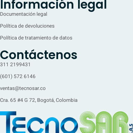
Información legal
Documentación legal
Política de devoluciones
Política de tratamiento de datos
Contáctenos
311 2199431
(601) 572 6146
ventas@tecnosar.co
Cra. 65 #4 G 72, Bogotá, Colombia