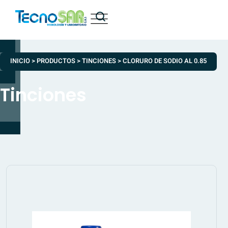
INICIO
>
PRODUCTOS
>
TINCIONES
>
CLORURO DE SODIO AL 0.85
Tinciones