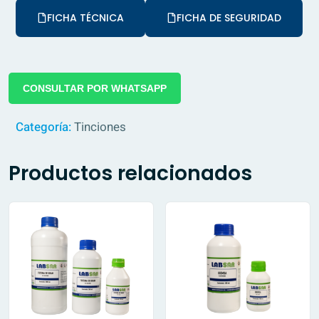
FICHA TÉCNICA
FICHA DE SEGURIDAD
CONSULTAR POR WHATSAPP
Categoría:
Tinciones
Productos relacionados