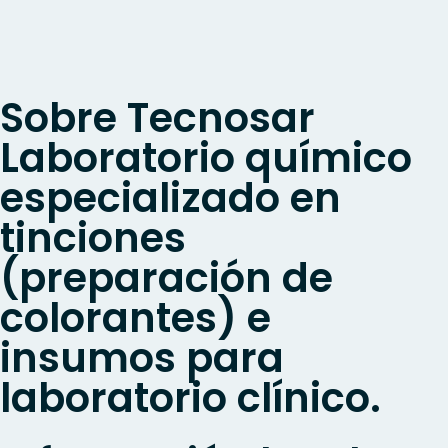
Sobre Tecnosar
Laboratorio químico
especializado en
tinciones
(preparación de
colorantes) e
insumos para
laboratorio clínico.