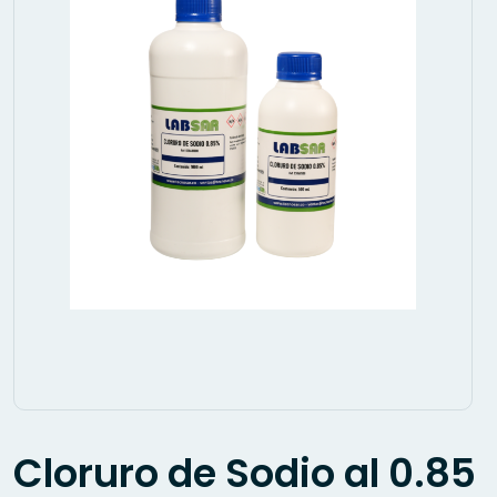
Cloruro de Sodio al 0.85