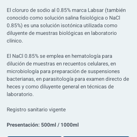
El cloruro de sodio al 0.85% marca Labsar (también
conocido como solución salina fisiológica o NaCl
0.85%) es una solución isotónica utilizada como
diluyente de muestras biológicas en laboratorio
clínico.
El NaCl 0.85% se emplea en hematología para
dilución de muestras en recuentos celulares, en
microbiología para preparación de suspensiones
bacterianas, en parasitología para examen directo de
heces y como diluyente general en técnicas de
laboratorio.
Registro sanitario vigente
Presentación: 500ml / 1000ml