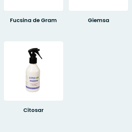
Fucsina de Gram
Giemsa
Citosar