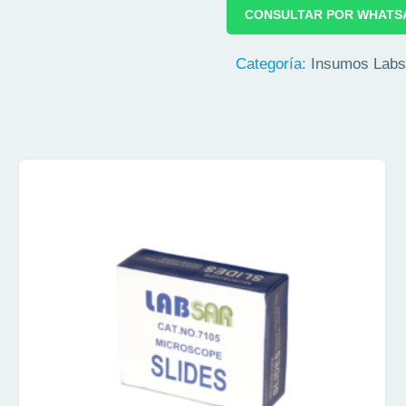
CONSULTAR POR WHATS
Categoría:
Insumos Labs