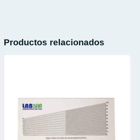
Productos relacionados