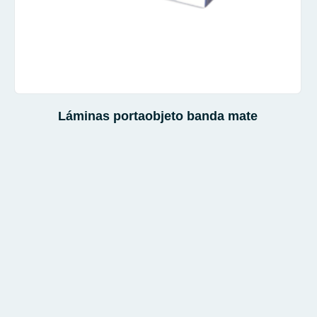
Láminas portaobjeto banda mate