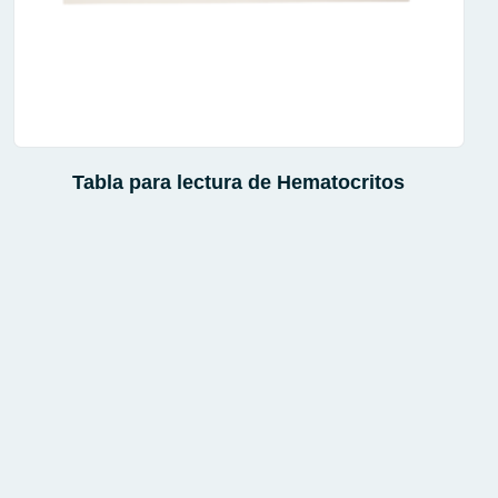
Tabla para lectura de Hematocritos