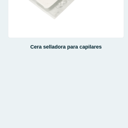
Cera selladora para capilares